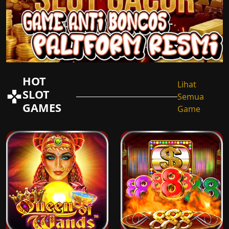
HOT
Lihat
SLOT
Semua
GAMES
Game