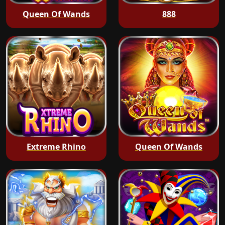
Queen Of Wands
888
Extreme Rhino
Queen Of Wands