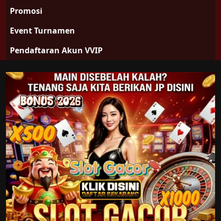
Promosi
Event Turnamen
Pendaftaran Akun VVIP