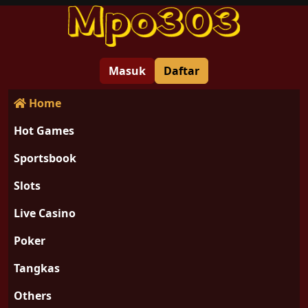
Masuk
Daftar
Home
Hot Games
Sportsbook
Slots
Live Casino
Poker
Tangkas
Others