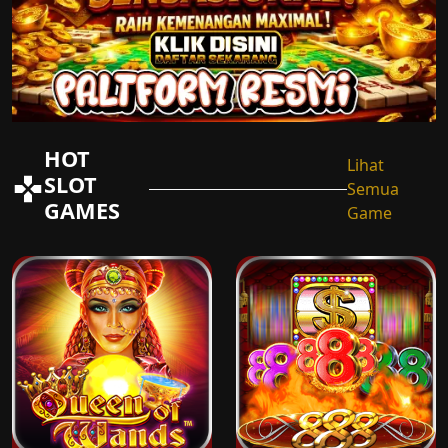
HOT
Lihat
SLOT
Semua
GAMES
Game