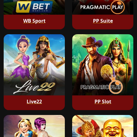
WB Sport
PP Suite
Live22
PP Slot