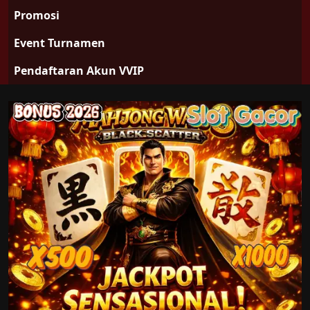
Promosi
Event Turnamen
Pendaftaran Akun VVIP