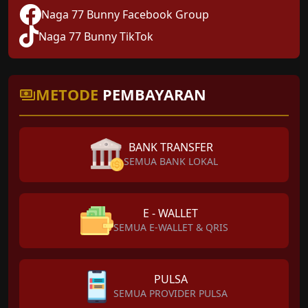
Naga 77 Bunny Facebook Group
Naga 77 Bunny TikTok
METODE
PEMBAYARAN
BANK TRANSFER
SEMUA BANK LOKAL
E - WALLET
SEMUA E-WALLET & QRIS
PULSA
SEMUA PROVIDER PULSA