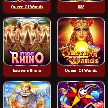
Queen Of Wands
888
Extreme Rhino
Queen Of Wands